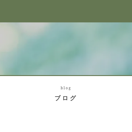
blog
ブログ