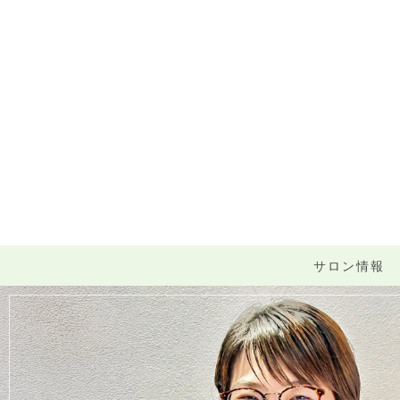
サロン情報