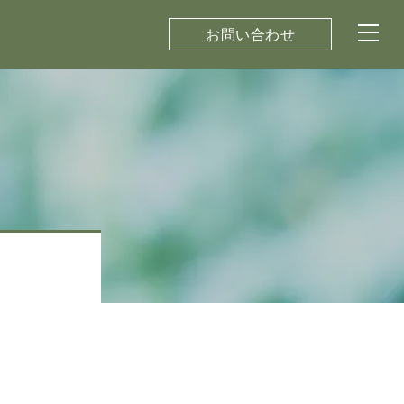
お問い合わせ