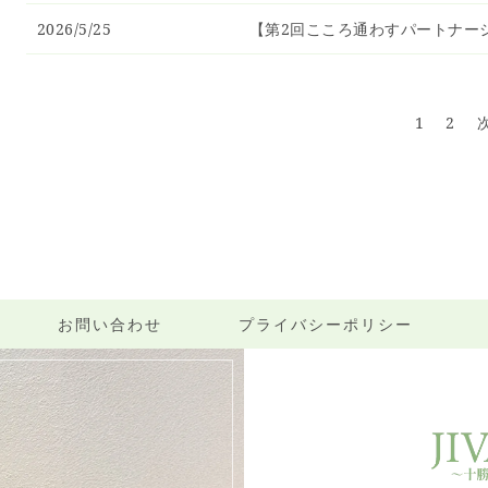
2026/5/25
【第2回こころ通わすパートナー
1
2
お問い合わせ
プライバシーポリシー