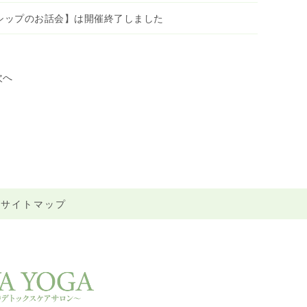
シップのお話会】は開催終了しました
次へ
サイトマップ