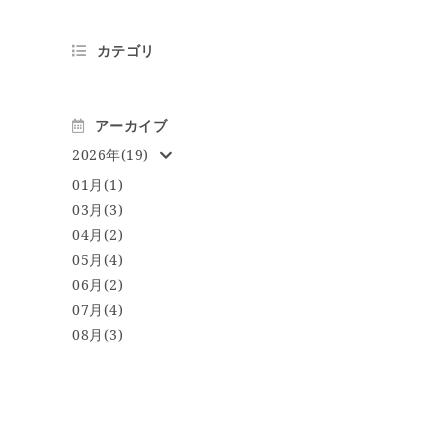
カテゴリ
アーカイブ
2026年(19)
01月(1)
03月(3)
04月(2)
05月(4)
06月(2)
07月(4)
08月(3)