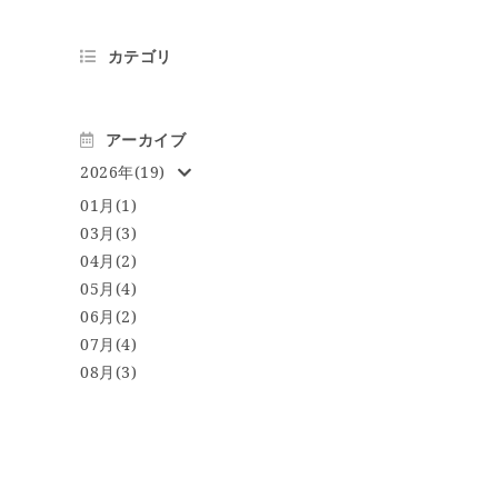
カテゴリ
アーカイブ
2026年(19)
01月(1)
03月(3)
04月(2)
05月(4)
06月(2)
07月(4)
08月(3)