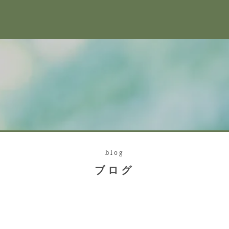
blog
ブログ