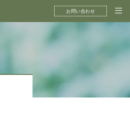
お問い合わせ