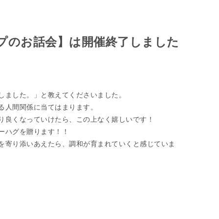
プのお話会】は開催終了しました
しました。」と教えてくださいました。
る人間関係に当てはまります。
り良くなっていけたら、この上なく嬉しいです！
ーハグを贈ります！！
を寄り添いあえたら、調和が育まれていくと感じていま